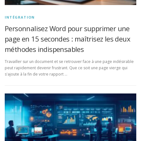
INTÉGRATION
Personnalisez Word pour supprimer une
page en 15 secondes : maîtrisez les deux
méthodes indispensables
Travailler sur un document et se retrouver face à une page indésirable
peut rapidement devenir frustrant. Que ce soit une page vierge qui
s'ajoute à la fin de votre rapport …