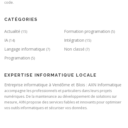
code.
CATÉGORIES
Actualité
Formation programation
(15)
(5)
IA
Intégration
(14)
(15)
Langage informatique
Non classé
(7)
(7)
Programation
(5)
EXPERTISE INFORMATIQUE LOCALE
Entreprise informatique à Vendôme et Blois : AXN Informatique
accompagne les professionnels et particuliers dans leurs projets
numériques. De la maintenance au développement de solutions sur
mesure, AXN propose des services fiables et innovants pour optimiser
vos outils informatiques et sécuriser vos données.