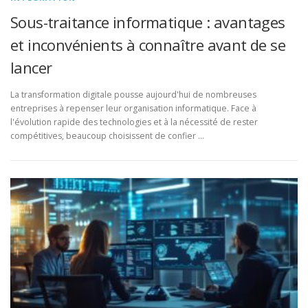
Sous-traitance informatique : avantages
et inconvénients à connaître avant de se
lancer
La transformation digitale pousse aujourd'hui de nombreuses
entreprises à repenser leur organisation informatique. Face à
l'évolution rapide des technologies et à la nécessité de rester
compétitives, beaucoup choisissent de confier …