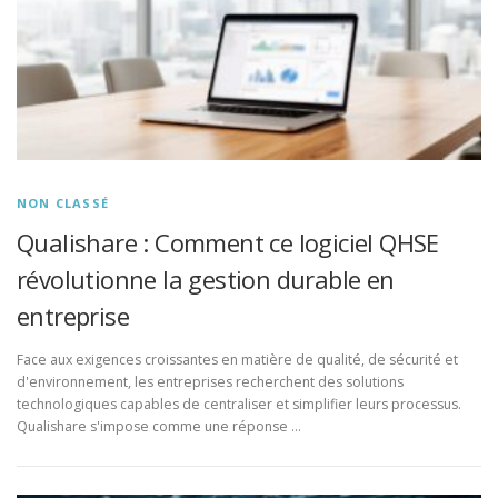
NON CLASSÉ
Qualishare : Comment ce logiciel QHSE
révolutionne la gestion durable en
entreprise
Face aux exigences croissantes en matière de qualité, de sécurité et
d'environnement, les entreprises recherchent des solutions
technologiques capables de centraliser et simplifier leurs processus.
Qualishare s'impose comme une réponse …