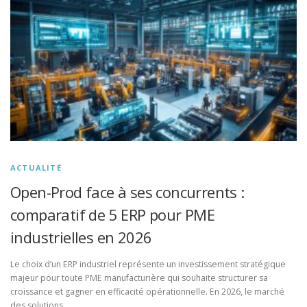
ACTUALITÉ
Open-Prod face à ses concurrents :
comparatif de 5 ERP pour PME
industrielles en 2026
Le choix d’un ERP industriel représente un investissement stratégique
majeur pour toute PME manufacturière qui souhaite structurer sa
croissance et gagner en efficacité opérationnelle. En 2026, le marché
des solutions …