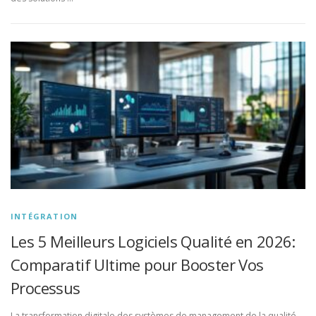
INTÉGRATION
Les 5 Meilleurs Logiciels Qualité en 2026:
Comparatif Ultime pour Booster Vos
Processus
La transformation digitale des systèmes de management de la qualité