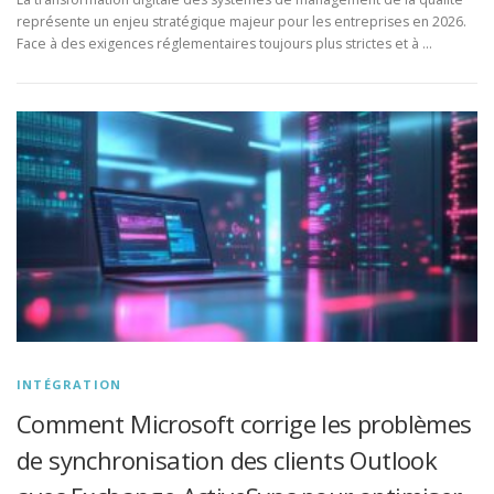
représente un enjeu stratégique majeur pour les entreprises en 2026.
Face à des exigences réglementaires toujours plus strictes et à …
INTÉGRATION
Comment Microsoft corrige les problèmes
de synchronisation des clients Outlook