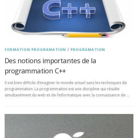
FORMATION PROGRAMATION
/
PROGRAMATION
Des notions importantes de la
programmation C++
Il est bien difficile d’imaginer le monde actuel sans les techniques de
programmation. La programmation est une discipline qui résulte
simultanément du web et de l’informatique avec la connaissance de …