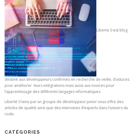
Liberte 0 est blog
destiné aux développeurs confirmés en recherche de veille, d’astuces
pour améliorer leurs intégrations mais aussi aux novices pour
l’apprentissage des différents langages informatiques.
Liberté 0 tenu par un groupe de développeur junior vous offre des
articles de qualité ainsi que des interviews d’experts dans l’univers du
code.
CATÉGORIES