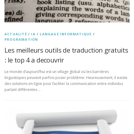
ACTUALITÉ
/
IA
/
LANGAGE INFORMATIQUE
/
PROGRAMATION
Les meilleurs outils de traduction gratuits
: le top 4 a decouvrir
Le monde d’aujourd’hui est un village global où les barrières
linguistiques peuvent parfois poser problème. Heureusement, il existe
des solutions en ligne pour faciliter la communication entre individus
parlant différentes …