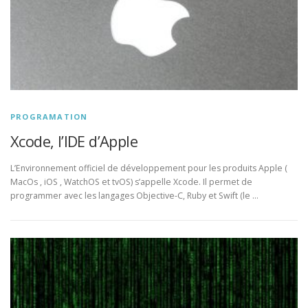
PROGRAMATION
Xcode, l’IDE d’Apple
L’Environnement officiel de développement pour les produits Apple (
MacOs , iOS , WatchOS et tvOS) s’appelle Xcode. Il permet de
programmer avec les langages Objective-C, Ruby et Swift (le …