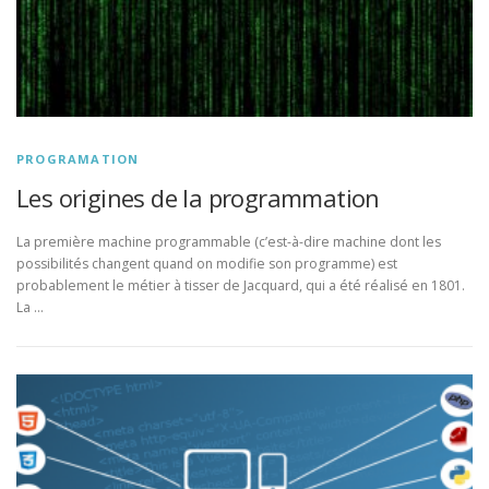
PROGRAMATION
Les origines de la programmation
La première machine programmable (c’est-à-dire machine dont les
possibilités changent quand on modifie son programme) est
probablement le métier à tisser de Jacquard, qui a été réalisé en 1801.
La …