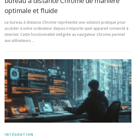
bureau à distance Chrome de manière
optimale et fluide
Le bureau à distance Chrome représente une solution pratique pour
accéder à votre ordinateur depuis n'importe quel appareil connecté à
internet. Cette fonctionnalité intégrée au navigateur Chrome permet
aux utilisateurs …
INTÉGRATION