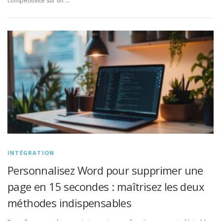
compétitivité sur un …
INTÉGRATION
Personnalisez Word pour supprimer une
page en 15 secondes : maîtrisez les deux
méthodes indispensables