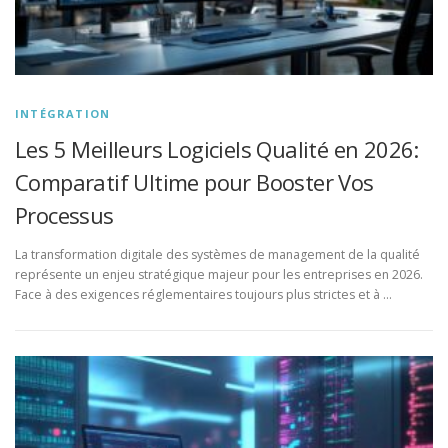
INTÉGRATION
Les 5 Meilleurs Logiciels Qualité en 2026:
Comparatif Ultime pour Booster Vos
Processus
La transformation digitale des systèmes de management de la qualité
représente un enjeu stratégique majeur pour les entreprises en 2026.
Face à des exigences réglementaires toujours plus strictes et à …