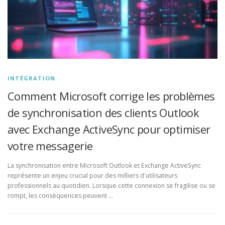
INTÉGRATION
Comment Microsoft corrige les problèmes
de synchronisation des clients Outlook
avec Exchange ActiveSync pour optimiser
votre messagerie
La synchronisation entre Microsoft Outlook et Exchange ActiveSync
représente un enjeu crucial pour des milliers d'utilisateurs
professionnels au quotidien. Lorsque cette connexion se fragilise ou se
rompt, les conséquences peuvent …