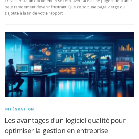
Travailler sur un document et se retrouver face à une page indésirable
peut rapidement devenir frustrant. Que ce soit une page vierge qui
s'ajoute à la fin de votre rapport …
INTÉGRATION
Les avantages d’un logiciel qualité pour
optimiser la gestion en entreprise