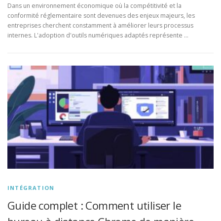
Dans un environnement économique où la compétitivité et la
conformité réglementaire sont devenues des enjeux majeurs, les
entreprises cherchent constamment à améliorer leurs processus
internes. L'adoption d'outils numériques adaptés représente …
INTÉGRATION
Guide complet : Comment utiliser le