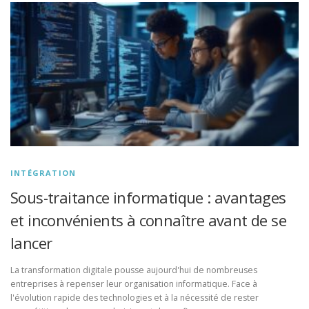
INTÉGRATION
Sous-traitance informatique : avantages
et inconvénients à connaître avant de se
lancer
La transformation digitale pousse aujourd'hui de nombreuses
entreprises à repenser leur organisation informatique. Face à
l'évolution rapide des technologies et à la nécessité de rester