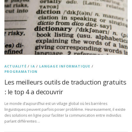
ACTUALITÉ
/
IA
/
LANGAGE INFORMATIQUE
/
PROGRAMATION
Les meilleurs outils de traduction gratuits
: le top 4 a decouvrir
Le monde d’aujourd’hui est un village global où les barrières
linguistiques peuvent parfois poser problème. Heureusement, il existe
des solutions en ligne pour faciliter la communication entre individus
parlant différentes …