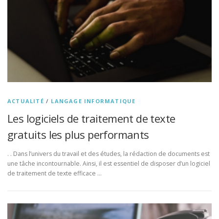
ACTUALITÉ
/
LANGAGE INFORMATIQUE
Les logiciels de traitement de texte
gratuits les plus performants
. . Dans l’univers du travail et des études, la rédaction de documents est
une tâche incontournable. Ainsi, il est essentiel de disposer d’un logiciel
de traitement de texte efficace …