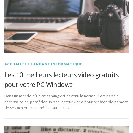
ACTUALITÉ
/
LANGAGE INFORMATIQUE
Les 10 meilleurs lecteurs video gratuits
pour votre PC Windows
Dans un monde où le streaming est devenu la norme, il est parfois
nécessaire de posséder un bon lecteur vidéo pour profiter pleinement
de ses fichiers multimédias sur son PC …