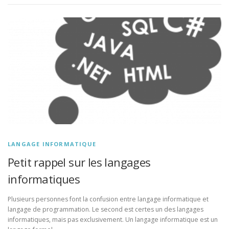
LANGAGE INFORMATIQUE
Petit rappel sur les langages
informatiques
Plusieurs personnes font la confusion entre langage informatique et
langage de programmation. Le second est certes un des langages
informatiques, mais pas exclusivement. Un langage informatique est un