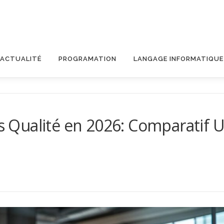
ACTUALITÉ
PROGRAMATION
LANGAGE INFORMATIQUE
ls Qualité en 2026: Comparatif 