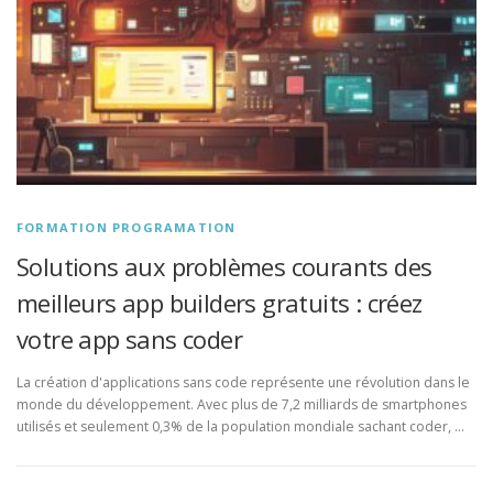
FORMATION PROGRAMATION
Solutions aux problèmes courants des
meilleurs app builders gratuits : créez
votre app sans coder
La création d'applications sans code représente une révolution dans le
monde du développement. Avec plus de 7,2 milliards de smartphones
utilisés et seulement 0,3% de la population mondiale sachant coder, …