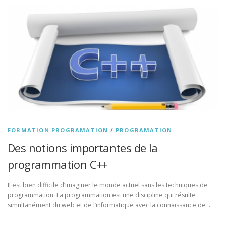
FORMATION PROGRAMATION
/
PROGRAMATION
Des notions importantes de la
programmation C++
Il est bien difficile d’imaginer le monde actuel sans les techniques de
programmation. La programmation est une discipline qui résulte
simultanément du web et de l’informatique avec la connaissance de …