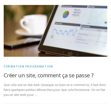
FORMATION PROGRAMATION
Créer un site, comment ça se passe ?
Que cela soit un site web classique ou bien un e-commerce, il faut donc
faire quelques petites démarches pour que cela fonctionne. On ne fait
pas un site web pour …