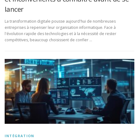
lancer
La transformation digitale pousse aujourd'hui de nombreuses
entreprises à repenser leur organisation informatique. Face à
l'évolution rapide des technologies et à la nécessité de rester
compétitives, beaucoup choisissent de confier …
INTÉGRATION