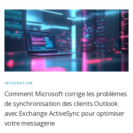
INTÉGRATION
Comment Microsoft corrige les problèmes
de synchronisation des clients Outlook
avec Exchange ActiveSync pour optimiser
votre messagerie