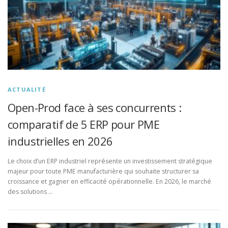
ACTUALITÉ
Open-Prod face à ses concurrents :
comparatif de 5 ERP pour PME
industrielles en 2026
Le choix d’un ERP industriel représente un investissement stratégique
majeur pour toute PME manufacturière qui souhaite structurer sa
croissance et gagner en efficacité opérationnelle. En 2026, le marché
des solutions …