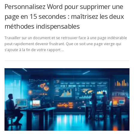
Personnalisez Word pour supprimer une
page en 15 secondes : maîtrisez les deux
méthodes indispensables
Travailler sur un document et se retrouver face à une page indésirable
peut rapidement devenir frustrant. Que ce soit une page vierge qui
s'ajoute à la fin de votre rapport …