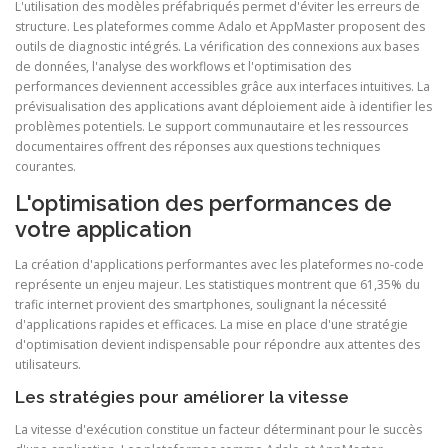
L'utilisation des modèles préfabriqués permet d'éviter les erreurs de
structure. Les plateformes comme Adalo et AppMaster proposent des
outils de diagnostic intégrés. La vérification des connexions aux bases
de données, l'analyse des workflows et l'optimisation des
performances deviennent accessibles grâce aux interfaces intuitives. La
prévisualisation des applications avant déploiement aide à identifier les
problèmes potentiels. Le support communautaire et les ressources
documentaires offrent des réponses aux questions techniques
courantes.
L'optimisation des performances de
votre application
La création d'applications performantes avec les plateformes no-code
représente un enjeu majeur. Les statistiques montrent que 61,35% du
trafic internet provient des smartphones, soulignant la nécessité
d'applications rapides et efficaces. La mise en place d'une stratégie
d'optimisation devient indispensable pour répondre aux attentes des
utilisateurs.
Les stratégies pour améliorer la vitesse
La vitesse d'exécution constitue un facteur déterminant pour le succès