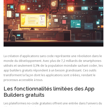
La création d'applications sans code représente une révolution dans le
monde du développement. Avec plus de 7,2 milliards de smartphones
utilisés et seulement 0,3% de la population mondiale sachant coder, les
app builders gratuits répondent à un besoin grandissant. Ces outils
transforment la façon dont les applications sont créées, rendant le
processus accessible à tous.
Les fonctionnalités limitées des App
Builders gratuits
Les plateformes no-code gratuites offrent une entrée dans l'univers du