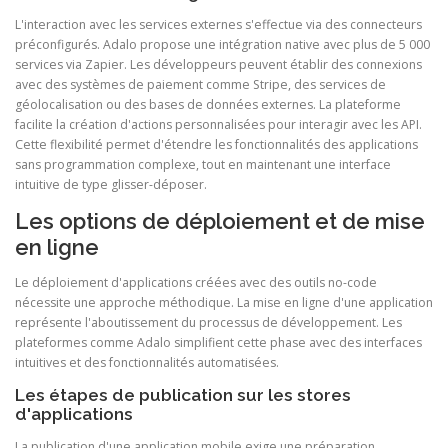
L'interaction avec les services externes s'effectue via des connecteurs
préconfigurés. Adalo propose une intégration native avec plus de 5 000
services via Zapier. Les développeurs peuvent établir des connexions
avec des systèmes de paiement comme Stripe, des services de
géolocalisation ou des bases de données externes. La plateforme
facilite la création d'actions personnalisées pour interagir avec les API.
Cette flexibilité permet d'étendre les fonctionnalités des applications
sans programmation complexe, tout en maintenant une interface
intuitive de type glisser-déposer.
Les options de déploiement et de mise
en ligne
Le déploiement d'applications créées avec des outils no-code
nécessite une approche méthodique. La mise en ligne d'une application
représente l'aboutissement du processus de développement. Les
plateformes comme Adalo simplifient cette phase avec des interfaces
intuitives et des fonctionnalités automatisées.
Les étapes de publication sur les stores
d'applications
La publication d'une application mobile exige une préparation