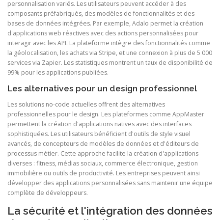
personnalisation variés. Les utilisateurs peuvent accéder à des
composants préfabriqués, des modèles de fonctionnalités et des
bases de données intégrées. Par exemple, Adalo permet la création
d'applications web réactives avec des actions personnalisées pour
interagir avec les API. La plateforme intègre des fonctionnalités comme
la géolocalisation, les achats via Stripe, et une connexion à plus de 5 000
services via Zapier. Les statistiques montrent un taux de disponibilité de
99% pour les applications publiées.
Les alternatives pour un design professionnel
Les solutions no-code actuelles offrent des alternatives
professionnelles pour le design. Les plateformes comme AppMaster
permettent la création d'applications natives avec des interfaces
sophistiquées. Les utilisateurs bénéficient d'outils de style visuel
avancés, de concepteurs de modèles de données et d'éditeurs de
processus métier. Cette approche facilite la création d'applications
diverses : fitness, médias sociaux, commerce électronique, gestion
immobilière ou outils de productivité. Les entreprises peuvent ainsi
développer des applications personnalisées sans maintenir une équipe
complète de développeurs.
La sécurité et l'intégration des données