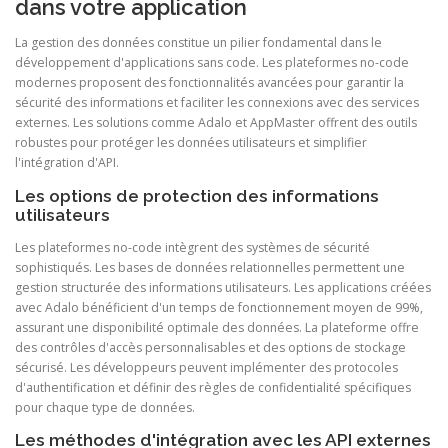
dans votre application
La gestion des données constitue un pilier fondamental dans le
développement d'applications sans code. Les plateformes no-code
modernes proposent des fonctionnalités avancées pour garantir la
sécurité des informations et faciliter les connexions avec des services
externes. Les solutions comme Adalo et AppMaster offrent des outils
robustes pour protéger les données utilisateurs et simplifier
l'intégration d'API.
Les options de protection des informations
utilisateurs
Les plateformes no-code intègrent des systèmes de sécurité
sophistiqués. Les bases de données relationnelles permettent une
gestion structurée des informations utilisateurs. Les applications créées
avec Adalo bénéficient d'un temps de fonctionnement moyen de 99%,
assurant une disponibilité optimale des données. La plateforme offre
des contrôles d'accès personnalisables et des options de stockage
sécurisé. Les développeurs peuvent implémenter des protocoles
d'authentification et définir des règles de confidentialité spécifiques
pour chaque type de données.
Les méthodes d'intégration avec les API externes