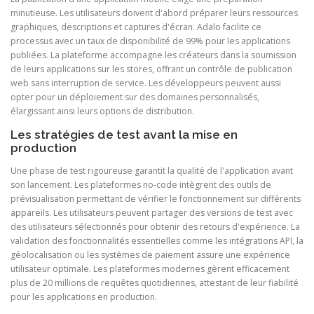
minutieuse. Les utilisateurs doivent d'abord préparer leurs ressources
graphiques, descriptions et captures d'écran. Adalo facilite ce
processus avec un taux de disponibilité de 99% pour les applications
publiées. La plateforme accompagne les créateurs dans la soumission
de leurs applications sur les stores, offrant un contrôle de publication
web sans interruption de service. Les développeurs peuvent aussi
opter pour un déploiement sur des domaines personnalisés,
élargissant ainsi leurs options de distribution.
Les stratégies de test avant la mise en
production
Une phase de test rigoureuse garantit la qualité de l'application avant
son lancement. Les plateformes no-code intègrent des outils de
prévisualisation permettant de vérifier le fonctionnement sur différents
appareils. Les utilisateurs peuvent partager des versions de test avec
des utilisateurs sélectionnés pour obtenir des retours d'expérience. La
validation des fonctionnalités essentielles comme les intégrations API, la
géolocalisation ou les systèmes de paiement assure une expérience
utilisateur optimale. Les plateformes modernes gèrent efficacement
plus de 20 millions de requêtes quotidiennes, attestant de leur fiabilité
pour les applications en production.