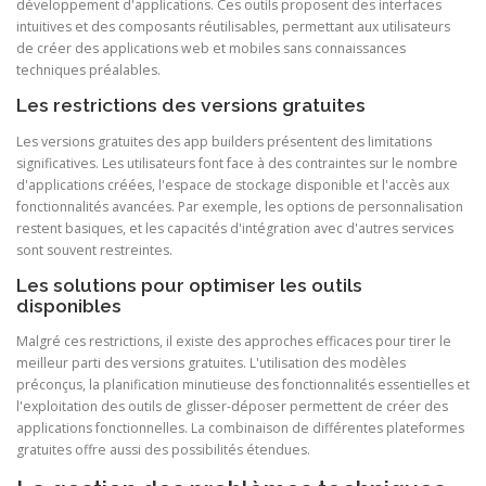
développement d'applications. Ces outils proposent des interfaces
intuitives et des composants réutilisables, permettant aux utilisateurs
de créer des applications web et mobiles sans connaissances
techniques préalables.
Les restrictions des versions gratuites
Les versions gratuites des app builders présentent des limitations
significatives. Les utilisateurs font face à des contraintes sur le nombre
d'applications créées, l'espace de stockage disponible et l'accès aux
fonctionnalités avancées. Par exemple, les options de personnalisation
restent basiques, et les capacités d'intégration avec d'autres services
sont souvent restreintes.
Les solutions pour optimiser les outils
disponibles
Malgré ces restrictions, il existe des approches efficaces pour tirer le
meilleur parti des versions gratuites. L'utilisation des modèles
préconçus, la planification minutieuse des fonctionnalités essentielles et
l'exploitation des outils de glisser-déposer permettent de créer des
applications fonctionnelles. La combinaison de différentes plateformes
gratuites offre aussi des possibilités étendues.