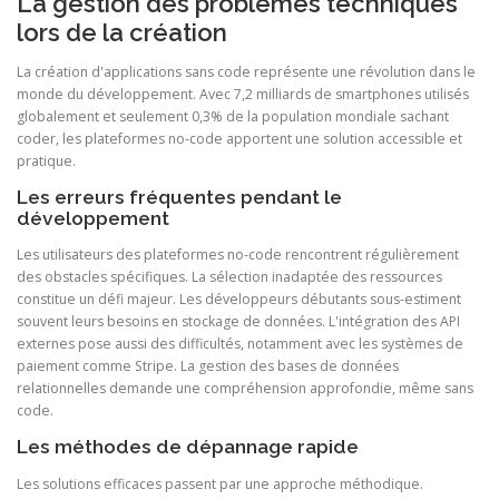
La gestion des problèmes techniques
lors de la création
La création d'applications sans code représente une révolution dans le
monde du développement. Avec 7,2 milliards de smartphones utilisés
globalement et seulement 0,3% de la population mondiale sachant
coder, les plateformes no-code apportent une solution accessible et
pratique.
Les erreurs fréquentes pendant le
développement
Les utilisateurs des plateformes no-code rencontrent régulièrement
des obstacles spécifiques. La sélection inadaptée des ressources
constitue un défi majeur. Les développeurs débutants sous-estiment
souvent leurs besoins en stockage de données. L'intégration des API
externes pose aussi des difficultés, notamment avec les systèmes de
paiement comme Stripe. La gestion des bases de données
relationnelles demande une compréhension approfondie, même sans
code.
Les méthodes de dépannage rapide
Les solutions efficaces passent par une approche méthodique.