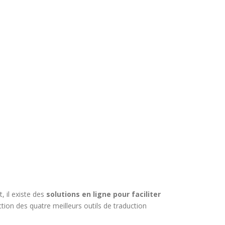
, il existe des
solutions en ligne pour faciliter
tion des quatre meilleurs outils de traduction