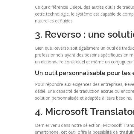
Ce qui différencie DeepL des autres outils de tradu
cette technologie, le système est capable de compre
naturelles et fluides.
3. Reverso : une solu
Bien que Reverso soit également un outil de traduc
professionnels ayant des besoins spécifiques en ma
un dictionnaire contextuel et même un conjugueur 
Un outil personnalisable pour les 
Pour répondre aux exigences des entreprises, Reve
dédié, une capacité de traduction accrue ou encore 
solution personnalisée et adaptée à leurs besoins.
4. Microsoft Translator
Dernier venu dans notre sélection, Microsoft Transl
smartphone, cet outil offre la possibilité de
tradui