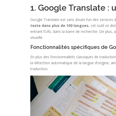
1. Google Translate :
Google Translate est sans doute l’un des services de 
texte dans plus de 100 langues
, cet outil se di
entrant l’URL dans la barre de recherche. De plus, 
visuelle.
Fonctionnalités spécifiques de G
En plus des fonctionnalités classiques de traducti
la détection automatique de la langue d’origine, ain
traduction.