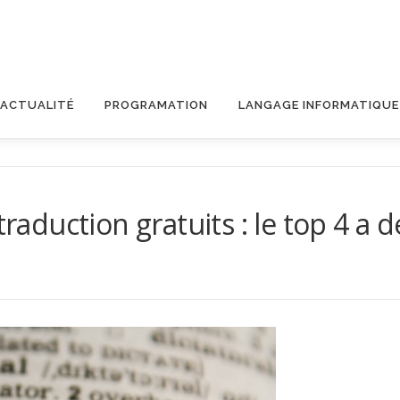
ACTUALITÉ
PROGRAMATION
LANGAGE INFORMATIQUE
traduction gratuits : le top 4 a 