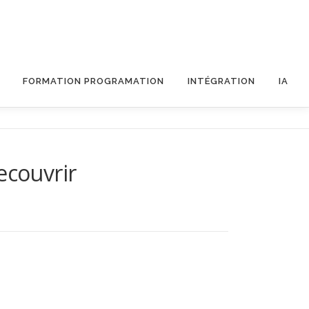
FORMATION PROGRAMATION
INTÉGRATION
IA
decouvrir