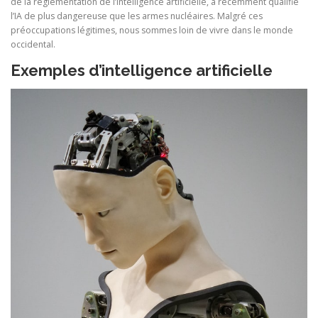
de la réglementation de l’intelligence artificielle, a récemment qualifié
l’IA de plus dangereuse que les armes nucléaires. Malgré ces
préoccupations légitimes, nous sommes loin de vivre dans le monde
occidental.
Exemples d’intelligence artificielle