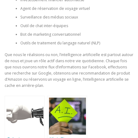
Agent de réservation de voyage virtuel
Surveillance des médias sociaux
Outil de chat inter-équipes
Bot de marketing conversationnel
Outils de traitement du langage naturel (NLP)
Que nous le réalisions ou non, l’intelligence artificielle est partout autour
de nous et joue un rôle actif dans notre vie quotidienne. Chaque fois
que nous ouvrons notre flux d’informations sur Facebook, effectuons
une recherche sur Google, obtenons une recommandation de produit
d’Amazon ou réservons un voyage en ligne, l’intelligence artificielle se
cache en arrière-plan.