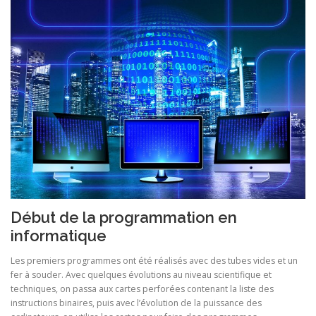
Début de la programmation en
informatique
Les premiers programmes ont été réalisés avec des tubes vides et un
fer à souder. Avec quelques évolutions au niveau scientifique et
techniques, on passa aux cartes perforées contenant la liste des
instructions binaires, puis avec l’évolution de la puissance des