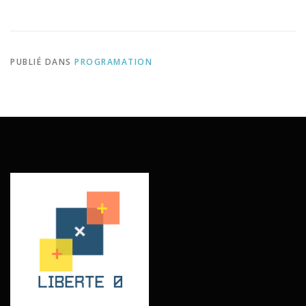
PUBLIÉ DANS
PROGRAMATION