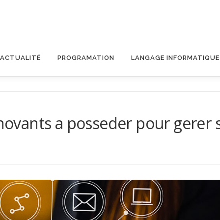
ACTUALITÉ
PROGRAMATION
LANGAGE INFORMATIQUE
nnovants a posseder pour gerer 