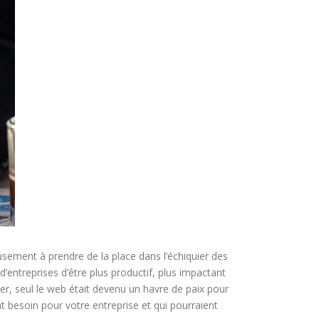
sement à prendre de la place dans l’échiquier des
entreprises d’être plus productif, plus impactant
er, seul le web était devenu un havre de paix pour
t besoin pour votre entreprise et qui pourraient