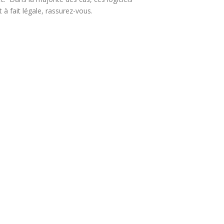
à fait légale, rassurez-vous.