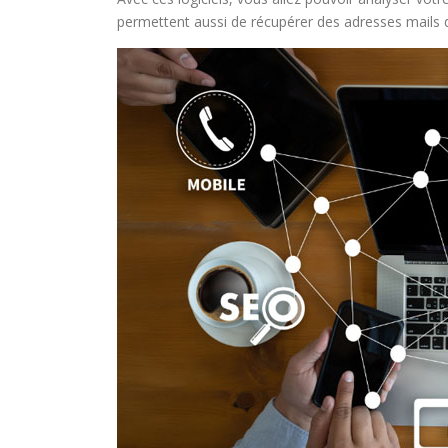
permettent aussi de récupérer des adresses mails d