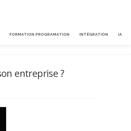
FORMATION PROGRAMATION
INTÉGRATION
IA
son entreprise ?