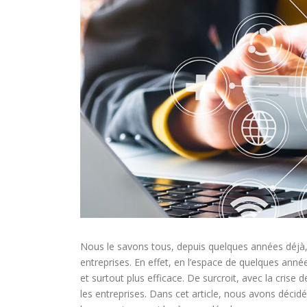
Nous le savons tous, depuis quelques années déjà,
entreprises. En effet, en l’espace de quelques anné
et surtout plus efficace. De surcroit, avec la cris
les entreprises. Dans cet article, nous avons décid