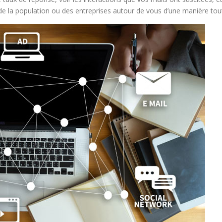
e la population ou des entreprises autour de vous d’une manière tout 