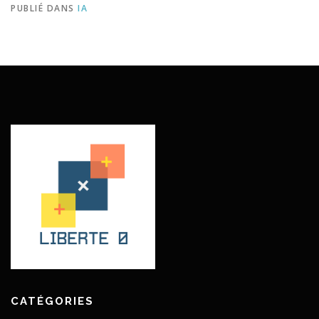
PUBLIÉ DANS
IA
CATÉGORIES