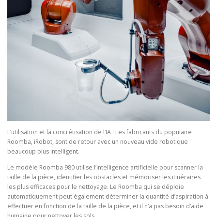
L’utilisation et la concrétisation de l’IA : Les fabricants du populaire
Roomba, iRobot, sont de retour avec un nouveau vide robotique
beaucoup plus intelligent.
Le modèle Roomba 980 utilise l’intelligence artificielle pour scanner la
taille de la pièce, identifier les obstacles et mémoriser les itinéraires
les plus efficaces pour le nettoyage. Le Roomba qui se déploie
automatiquement peut également déterminer la quantité d’aspiration à
effectuer en fonction de la taille de la pièce, et il n’a pas besoin d’aide
humaine pour nettoyer les sols.