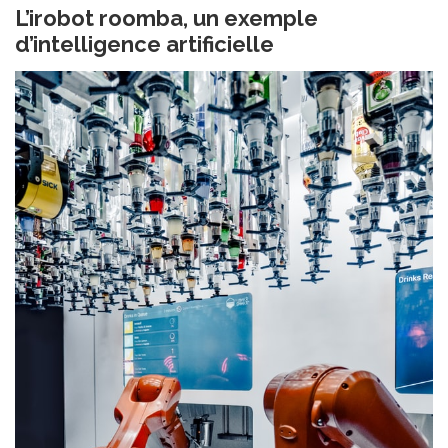
L’irobot roomba, un exemple
d’intelligence artificielle