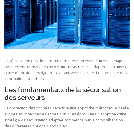
La sécurisation des données numériques représente un enjeu majeur
pour les entreprises. Le choix d’une infrastructure adaptée et la mise en
place de protocoles rigoureux garantissent la protection optimale des
informations sensibles.
Les fondamentaux de la sécurisation
des serveurs
La protection des données nécessite une approche méthodique basée
sur des solutions fiables et des pratiques éprouvées. L’adoption d’une
stratégie de sécurisation adaptée commence par la compréhension
des différentes options disponibles.