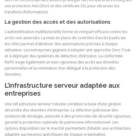
une protection Anti-DDoS et des certificats SSL pour sécuriser les
transferts d’informations.
La gestion des accès et des autorisations
L’authentification multifactorielle forme un rempart efficace contre les
accès non autorisés. La mise en place de contrôles d’accès basés sur
les rôles permet d’attribuer des autorisations précises à chaque
utilisateur. Les entreprises gagnent à adopter une approche Zero Trust
et à déployer des systèmes de détection d’intrusion. La conformité
RGPD exige également un suivi rigoureux des accès aux données
personnelles et la nomination d’un délégué à la protection des
données.
L’infrastructure serveur adaptée aux
entreprises
Une infrastructure serveur robuste constitue la base d’une gestion
sécurisée des données d’entreprise. La sélection judicieuse des
solutions de stockage, associée à des protocoles de sécurité rigoureux,
garantit la protection optimale du patrimoine informationnel. Les
options disponibles sur le marché permettent d’établir une architecture
adaptée aux besoins spécifiques de chaque organisation.