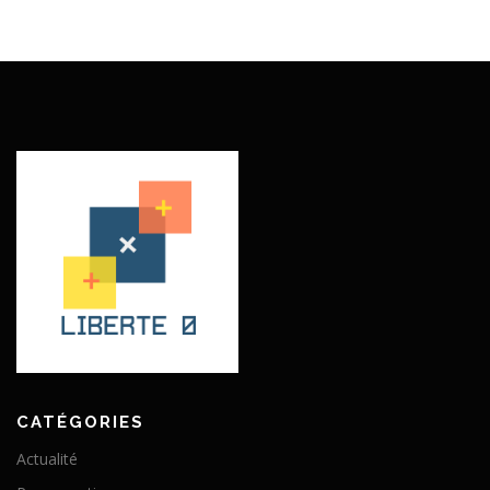
CATÉGORIES
Actualité