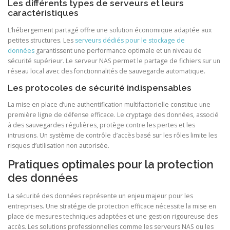
Les différents types de serveurs et leurs
caractéristiques
L’hébergement partagé offre une solution économique adaptée aux
petites structures. Les
serveurs dédiés pour le stockage de
données
garantissent une performance optimale et un niveau de
sécurité supérieur. Le serveur NAS permet le partage de fichiers sur un
réseau local avec des fonctionnalités de sauvegarde automatique.
Les protocoles de sécurité indispensables
La mise en place d’une authentification multifactorielle constitue une
première ligne de défense efficace. Le cryptage des données, associé
à des sauvegardes régulières, protège contre les pertes et les
intrusions. Un système de contrôle d’accès basé sur les rôles limite les
risques d’utilisation non autorisée.
Pratiques optimales pour la protection
des données
La sécurité des données représente un enjeu majeur pour les
entreprises. Une stratégie de protection efficace nécessite la mise en
place de mesures techniques adaptées et une gestion rigoureuse des
accès. Les solutions professionnelles comme les serveurs NAS ou les