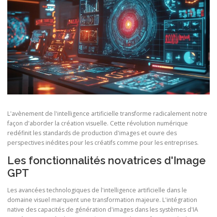
L'avènement de l'intelligence artificielle transforme radicalement notre
façon d'aborder la création visuelle. Cette révolution numérique
redéfinit les standards de production d'images et ouvre des
perspectives inédites pour les créatifs comme pour les entreprises.
Les fonctionnalités novatrices d'Image
GPT
Les avancées technologiques de l'intelligence artificielle dans le
domaine visuel marquent une transformation majeure. L'intégration
native des capacités de génération d'images dans les systèmes d'IA