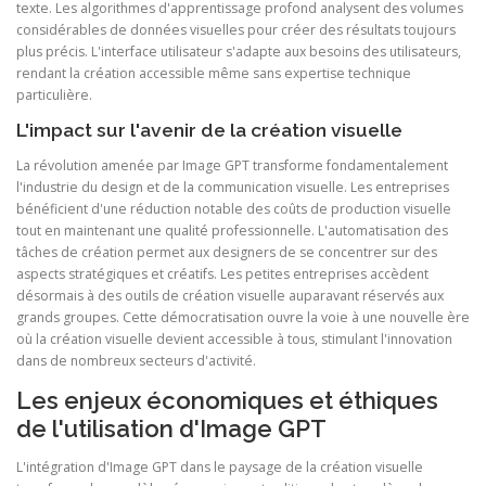
texte. Les algorithmes d'apprentissage profond analysent des volumes
considérables de données visuelles pour créer des résultats toujours
plus précis. L'interface utilisateur s'adapte aux besoins des utilisateurs,
rendant la création accessible même sans expertise technique
particulière.
L'impact sur l'avenir de la création visuelle
La révolution amenée par Image GPT transforme fondamentalement
l'industrie du design et de la communication visuelle. Les entreprises
bénéficient d'une réduction notable des coûts de production visuelle
tout en maintenant une qualité professionnelle. L'automatisation des
tâches de création permet aux designers de se concentrer sur des
aspects stratégiques et créatifs. Les petites entreprises accèdent
désormais à des outils de création visuelle auparavant réservés aux
grands groupes. Cette démocratisation ouvre la voie à une nouvelle ère
où la création visuelle devient accessible à tous, stimulant l'innovation
dans de nombreux secteurs d'activité.
Les enjeux économiques et éthiques
de l'utilisation d'Image GPT
L'intégration d'Image GPT dans le paysage de la création visuelle