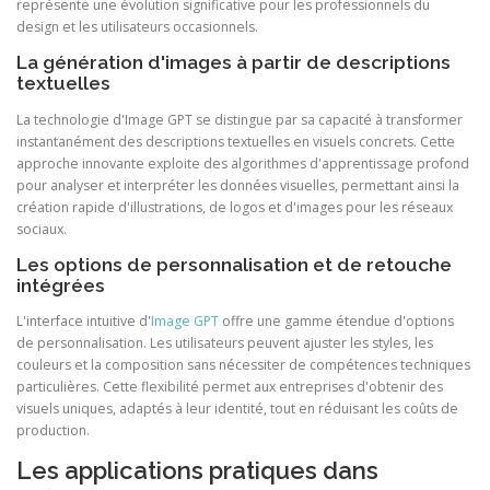
représente une évolution significative pour les professionnels du
design et les utilisateurs occasionnels.
La génération d'images à partir de descriptions
textuelles
La technologie d'Image GPT se distingue par sa capacité à transformer
instantanément des descriptions textuelles en visuels concrets. Cette
approche innovante exploite des algorithmes d'apprentissage profond
pour analyser et interpréter les données visuelles, permettant ainsi la
création rapide d'illustrations, de logos et d'images pour les réseaux
sociaux.
Les options de personnalisation et de retouche
intégrées
L'interface intuitive d'
Image GPT
offre une gamme étendue d'options
de personnalisation. Les utilisateurs peuvent ajuster les styles, les
couleurs et la composition sans nécessiter de compétences techniques
particulières. Cette flexibilité permet aux entreprises d'obtenir des
visuels uniques, adaptés à leur identité, tout en réduisant les coûts de
production.
Les applications pratiques dans