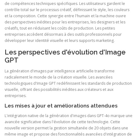
de compétences techniques spécifiques. Les utilisateurs gardent le
contrôle total sur le processus créatif, définissant le style, les couleurs
et la composition. Cette synergie entre l'humain et la machine ouvre
des perspectives inédites pour les entreprises, les designers et les
créatifs, tout en réduisant les coûts de production. Les petites
entreprises accèdent désormais à des outils professionnels pour
développer leur identité visuelle et leurs supports marketing.
Les perspectives d'évolution d'Image
GPT
La génération d'images par intelligence artificielle transforme
radicalement le monde de la création visuelle. Les avancées
technologiques d'Image GPT redéfinissent les standards de production
visuelle, offrant des possibilités inédites aux créateurs et aux
entreprises.
Les mises à jour et améliorations attendues
L'intégration native de la génération d'images dans GPT-4o marque une
avancée significative dans l'évolution de cette technologie. Cette
nouvelle version permet la gestion simultanée de 20 objets dans une
même image et propose des fonctionnalités avancées d'intégration de