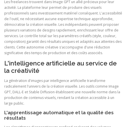
Les freelances trouvent dans Image GPT un allié précieux pour leur
activité. La plateforme leur permet de produire des visuels
professionnels sans investissement matériel conséquent. L'accessibilité
de l'outil, ne nécessitant aucune expertise technique approfondie,
démocratise la création visuelle. Les indépendants peuvent proposer
plusieurs variations de designs rapidement, enrichissant leur offre de
services. Le contrôle total sur les paramètres créatifs (style, couleur,
composition) garantit des résultats uniques et adaptés aux attentes des
clients. Cette autonomie créative s'accompagne d'une réduction
significative des temps de production et des coûts associés.
L'intelligence artificielle au service de
la créativité
La génération d'images par intelligence artificielle transforme
radicalement l'univers de la création visuelle. Les outils comme Image
GPT, DALL-E et Stable Diffusion établissent une nouvelle norme dans la
production de contenus visuels, rendant la création accessible à un
large public.
L'apprentissage automatique et la qualité des
résultats